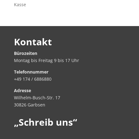
Kasse
Kontakt
Bürozeiten
Montag bis Freitag 9 bis 17 Uhr
Telefonnummer
+49 174 / 6886880
Adresse
Wilhelm-Busch-Str. 17
30826 Garbsen
„Schreib uns“