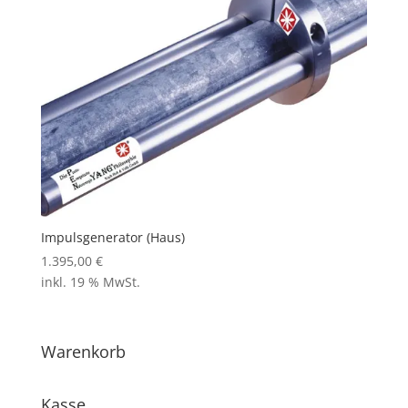
Impulsgenerator (Haus)
1.395,00
€
inkl. 19 % MwSt.
Warenkorb
Kasse