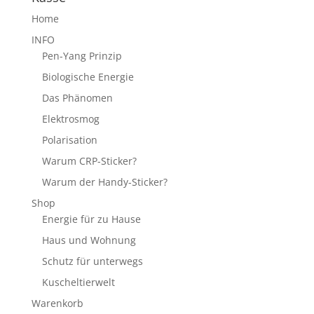
Home
INFO
Pen-Yang Prinzip
Biologische Energie
Das Phänomen
Elektrosmog
Polarisation
Warum CRP-Sticker?
Warum der Handy-Sticker?
Shop
Energie für zu Hause
Haus und Wohnung
Schutz für unterwegs
Kuscheltierwelt
Warenkorb