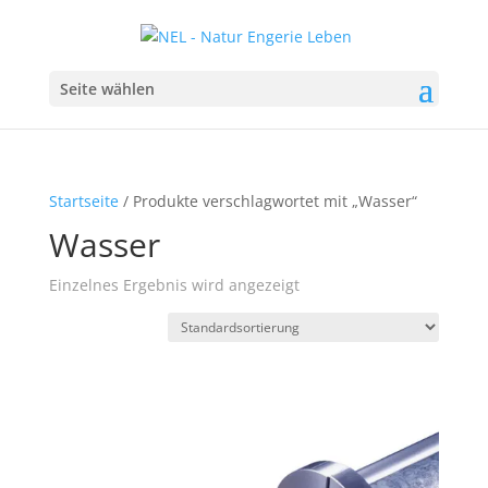
Seite wählen
Startseite
/ Produkte verschlagwortet mit „Wasser“
Wasser
Einzelnes Ergebnis wird angezeigt